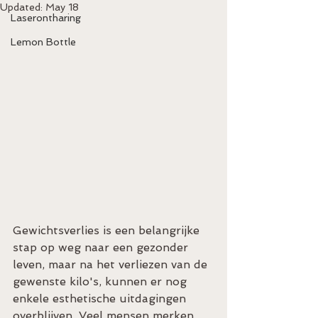
Updated:
May 18
Laserontharing
Lemon Bottle
Gewichtsverlies is een belangrijke 
stap op weg naar een gezonder 
leven, maar na het verliezen van de 
gewenste kilo's, kunnen er nog 
enkele esthetische uitdagingen 
overblijven. Veel mensen merken 