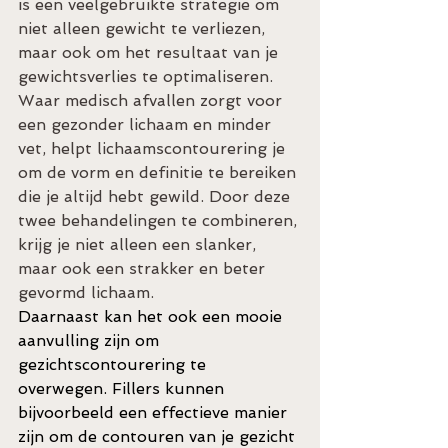
is een veelgebruikte strategie om 
niet alleen gewicht te verliezen, 
maar ook om het resultaat van je 
gewichtsverlies te optimaliseren. 
Waar medisch afvallen zorgt voor 
een gezonder lichaam en minder 
vet, helpt lichaamscontourering je 
om de vorm en definitie te bereiken 
die je altijd hebt gewild. Door deze 
twee behandelingen te combineren, 
krijg je niet alleen een slanker, 
maar ook een strakker en beter 
gevormd lichaam.
Daarnaast kan het ook een mooie 
aanvulling zijn om 
gezichtscontourering te 
overwegen. Fillers kunnen 
bijvoorbeeld een effectieve manier 
zijn om de contouren van je gezicht 