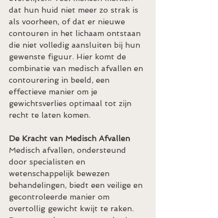
dat hun huid niet meer zo strak is 
als voorheen, of dat er nieuwe 
contouren in het lichaam ontstaan 
die niet volledig aansluiten bij hun 
gewenste figuur. Hier komt de 
combinatie van medisch afvallen en 
contourering in beeld, een 
effectieve manier om je 
gewichtsverlies optimaal tot zijn 
recht te laten komen.
De Kracht van Medisch Afvallen
Medisch afvallen, ondersteund 
door specialisten en 
wetenschappelijk bewezen 
behandelingen, biedt een veilige en 
gecontroleerde manier om 
overtollig gewicht kwijt te raken. 