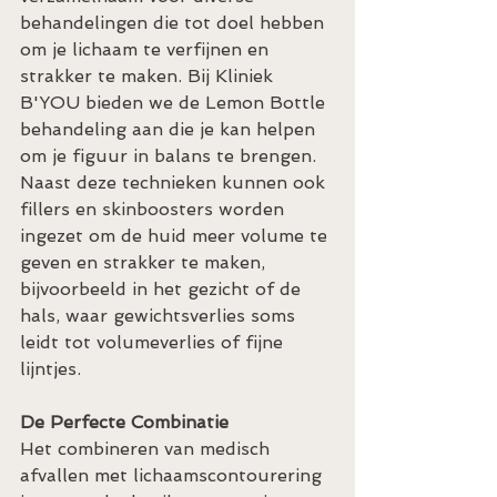
behandelingen die tot doel hebben 
om je lichaam te verfijnen en 
strakker te maken. Bij Kliniek 
B'YOU bieden we de Lemon Bottle 
behandeling aan die je kan helpen 
om je figuur in balans te brengen.
Naast deze technieken kunnen ook 
fillers en skinboosters worden 
ingezet om de huid meer volume te 
geven en strakker te maken, 
bijvoorbeeld in het gezicht of de 
hals, waar gewichtsverlies soms 
leidt tot volumeverlies of fijne 
lijntjes.
De Perfecte Combinatie
Het combineren van medisch 
afvallen met lichaamscontourering 