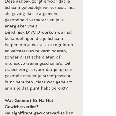
Deze aanpak zorgt ervoor dat je 
lichaam geleidelijk vet verliest, met 
als gevolg dat je algemene 
gezondheid verbetert en je je 
energieker voelt.
Bij Kliniek B'YOU werken we met 
behandelingen die je lichaam 
helpen om je eetlust te reguleren 
en vetreserves te verminderen, 
zonder drastische diëten of 
intensieve trainingsschema’s. Dit 
traject zorgt ervoor dat je op een 
gezonde manier je streefgewicht 
kunt bereiken. Maar wat gebeurt 
er als je dat punt hebt bereikt?
Wat Gebeurt Er Na Het 
Gewichtsverlies?
Na significant gewichtsverlies kan 