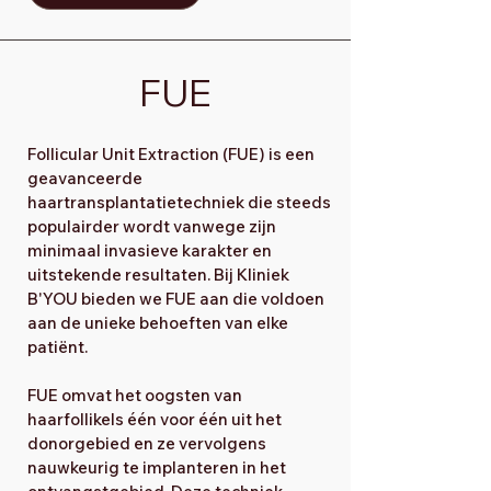
FUE
Follicular Unit Extraction (FUE) is een
geavanceerde
haartransplantatietechniek die steeds
populairder wordt vanwege zijn
minimaal invasieve karakter en
uitstekende resultaten. Bij Kliniek
B'YOU bieden we FUE aan die voldoen
aan de unieke behoeften van elke
patiënt.
FUE omvat het oogsten van
haarfollikels één voor één uit het
donorgebied en ze vervolgens
nauwkeurig te implanteren in het