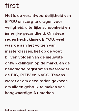
first
Het is de verantwoordelijkheid van
B’YOU om zorg te dragen voor
veiligheid, uiterlijke schoonheid en
innerlijke gezondheid. Om deze
reden hecht kliniek B'YOU, veel
waarde aan het volgen van
masterclasses, het op de voet
blijven volgen van de nieuwste
ontwikkelingen op de markt, en de
benodigde registraties waaronder
de BIG, RIZIV en NVCG. Tevens
wordt er om deze reden gekozen
om alleen gebruik te maken van
hoogwaardige A+ merken.
Hoe ziet een