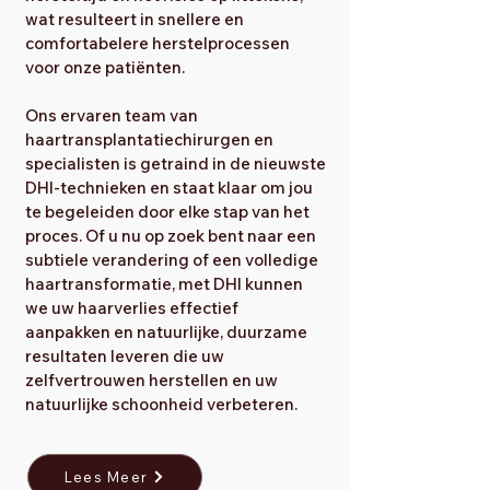
wat resulteert in snellere en
comfortabelere herstelprocessen
voor onze patiënten.
Ons ervaren team van
haartransplantatiechirurgen en
specialisten is getraind in de nieuwste
DHI-technieken en staat klaar om jou
te begeleiden door elke stap van het
proces. Of u nu op zoek bent naar een
subtiele verandering of een volledige
haartransformatie, met DHI kunnen
we uw haarverlies effectief
aanpakken en natuurlijke, duurzame
resultaten leveren die uw
zelfvertrouwen herstellen en uw
natuurlijke schoonheid verbeteren.
Lees Meer