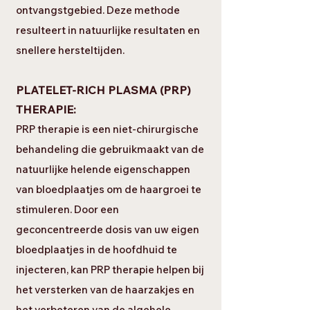
ontvangstgebied. Deze methode
resulteert in natuurlijke resultaten en
snellere hersteltijden.
PLATELET-RICH PLASMA (PRP)
THERAPIE:
PRP therapie is een niet-chirurgische
behandeling die gebruikmaakt van de
natuurlijke helende eigenschappen
van bloedplaatjes om de haargroei te
stimuleren. Door een
geconcentreerde dosis van uw eigen
bloedplaatjes in de hoofdhuid te
injecteren, kan PRP therapie helpen bij
het versterken van de haarzakjes en
het verbeteren van de algehele