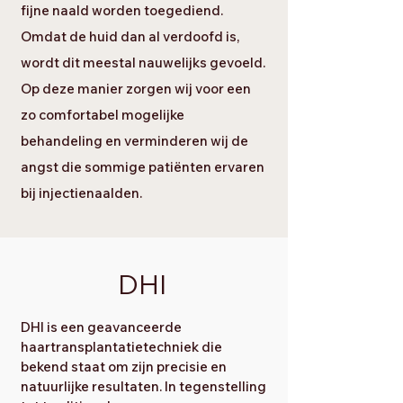
fijne naald worden toegediend.
Omdat de huid dan al verdoofd is,
wordt dit meestal nauwelijks gevoeld.
Op deze manier zorgen wij voor een
zo comfortabel mogelijke
behandeling en verminderen wij de
angst die sommige patiënten ervaren
bij injectienaalden.
DHI
​DHI is een geavanceerde
haartransplantatietechniek die
bekend staat om zijn precisie en
natuurlijke resultaten. In tegenstelling