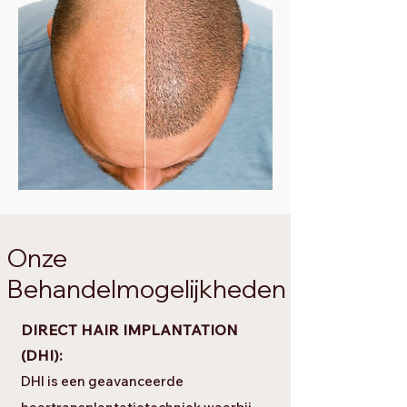
Onze
Behandelmogelijkheden
DIRECT HAIR IMPLANTATION
(DHI):
DHI is een geavanceerde