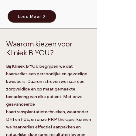
Lees Meer
Waarom kiezen voor
Kliniek B'YOU?
Bij Kliniek B'YOU begrijpen we dat
haarverlies een persoonlijke en gevoelige
kwestie is. Daarom streven we naar een
zorgvuldige en op maat gemaakte
benadering van elke patiënt. Met onze
geavanceerde
haartransplantatietechnieken, waaronder
DHI en FUE, en onze PRP therapie, kunnen
we haarverlies effectief aanpakken en
natuurlijke, duurzame resultaten leveren