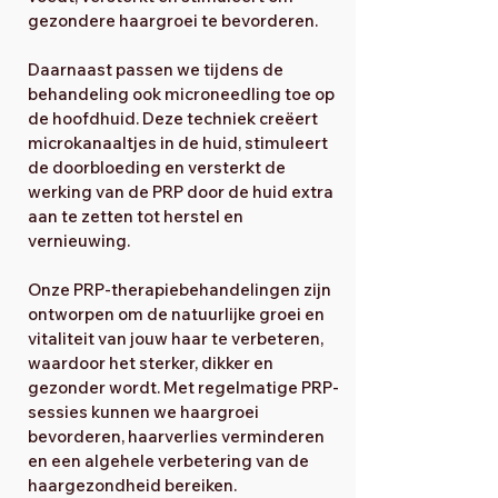
gezondere haargroei te bevorderen.
Daarnaast passen we tijdens de
behandeling ook microneedling toe op
de hoofdhuid. Deze techniek creëert
microkanaaltjes in de huid, stimuleert
de doorbloeding en versterkt de
werking van de PRP door de huid extra
aan te zetten tot herstel en
vernieuwing.
Onze PRP-therapiebehandelingen zijn
ontworpen om de natuurlijke groei en
vitaliteit van jouw haar te verbeteren,
waardoor het sterker, dikker en
gezonder wordt. Met regelmatige PRP-
sessies kunnen we haargroei
bevorderen, haarverlies verminderen
en een algehele verbetering van de
haargezondheid bereiken.