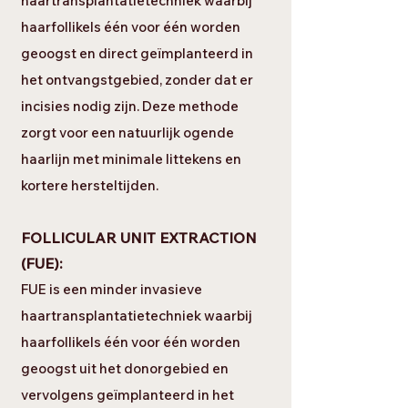
haartransplantatietechniek waarbij
haarfollikels één voor één worden
geoogst en direct geïmplanteerd in
het ontvangstgebied, zonder dat er
incisies nodig zijn. Deze methode
zorgt voor een natuurlijk ogende
haarlijn met minimale littekens en
kortere hersteltijden.
FOLLICULAR UNIT EXTRACTION
(FUE):
FUE is een minder invasieve
haartransplantatietechniek waarbij
haarfollikels één voor één worden
geoogst uit het donorgebied en
vervolgens geïmplanteerd in het