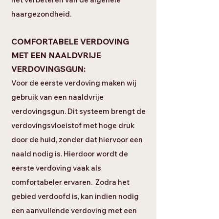
haargezondheid.
COMFORTABELE VERDOVING
MET EEN NAALDVRIJE
VERDOVINGSGUN:
Voor de eerste verdoving maken wij
gebruik van een naaldvrije
verdovingsgun. Dit systeem brengt de
verdovingsvloeistof met hoge druk
door de huid, zonder dat hiervoor een
naald nodig is. Hierdoor wordt de
eerste verdoving vaak als
comfortabeler ervaren. Zodra het
gebied verdoofd is, kan indien nodig
een aanvullende verdoving met een