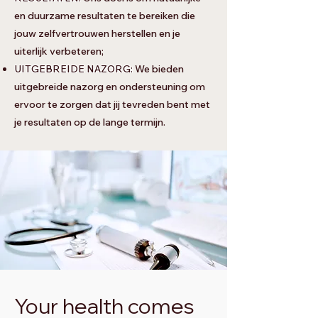
en duurzame resultaten te bereiken die
jouw zelfvertrouwen herstellen en je
uiterlijk verbeteren;
UITGEBREIDE NAZORG:
We bieden
uitgebreide nazorg en ondersteuning om
ervoor te zorgen dat jij tevreden bent met
je resultaten op de lange termijn.
Your health comes