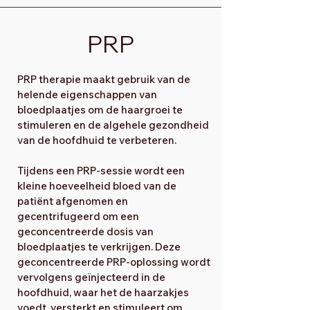
PRP
PRP therapie maakt gebruik van de
helende eigenschappen van
bloedplaatjes om de haargroei te
stimuleren en de algehele gezondheid
van de hoofdhuid te verbeteren.
Tijdens een PRP-sessie wordt een
kleine hoeveelheid bloed van de
patiënt afgenomen en
gecentrifugeerd om een
geconcentreerde dosis van
bloedplaatjes te verkrijgen. Deze
geconcentreerde PRP-oplossing wordt
vervolgens geïnjecteerd in de
hoofdhuid, waar het de haarzakjes
voedt, versterkt en stimuleert om