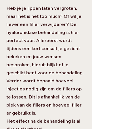
Heb je je lippen laten vergroten,
maar het is net too much? Of wil je
liever een filler verwijderen? De
hyaluronidase behandeling is hier
perfect voor. Allereerst wordt
tijdens een kort consult je gezicht
bekeken en jouw wensen
besproken, hieruit blijkt of je
geschikt bent voor de behandeling.
Verder wordt bepaald hoeveel
injecties nodig zijn om de fillers op
te lossen. Dit is afhankelijk van de
plek van de fillers en hoeveel filler
er gebruikt is.
Het effect na de behandeling is al