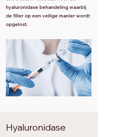
hyaluronidase behandeling waarbij
de filler op een veilige manier wordt
opgelost.
Hyaluronidase