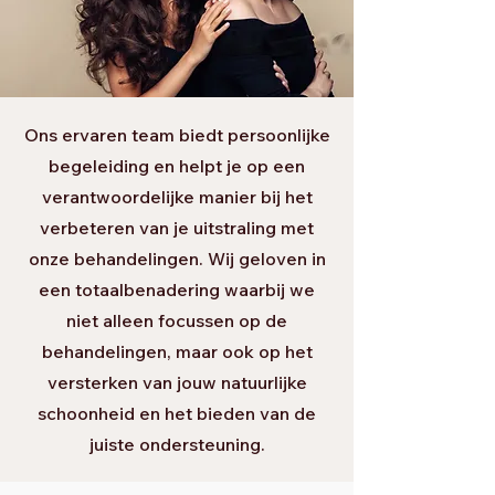
Ons ervaren team biedt persoonlijke
begeleiding en helpt je op een
verantwoordelijke manier bij het
verbeteren van je uitstraling met
onze behandelingen. Wij geloven in
een totaalbenadering waarbij we
niet alleen focussen op de
behandelingen, maar ook op het
versterken van jouw natuurlijke
schoonheid en het bieden van de
juiste ondersteuning.