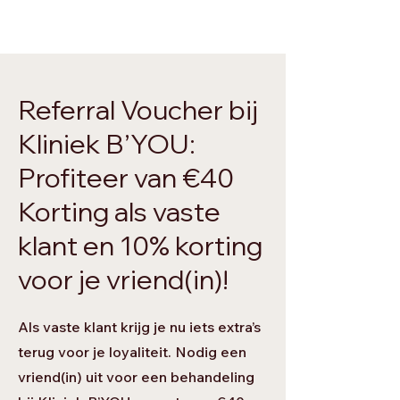
Referral Voucher bij
Kliniek B’YOU:
Profiteer van €40
Korting als vaste
klant en 10% korting
voor je vriend(in)!
Als vaste klant krijg je nu iets extra’s
terug voor je loyaliteit. Nodig een
vriend(in) uit voor een behandeling