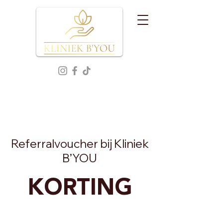
Referralvoucher bij Kliniek
B’YOU
KORTING