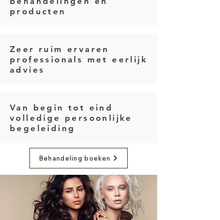
behandelingen en
producten
Zeer ruim ervaren
professionals met eerlijk
advies
Van begin tot eind
volledige persoonlijke
begeleiding
Behandeling boeken