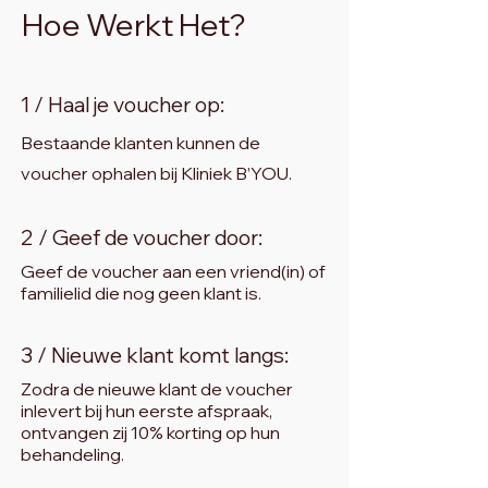
Hoe Werkt Het?
1 /
Haal je voucher op:
Bestaande klanten kunnen de
voucher ophalen bij Kliniek B’YOU.
2 / Geef de voucher door:
Geef de voucher aan een vriend(in) of
familielid die nog geen klant is.
3 / Nieuwe klant komt langs:
Zodra de nieuwe klant de voucher
inlevert bij hun eerste afspraak,
ontvangen zij 10% korting op hun
behandeling.