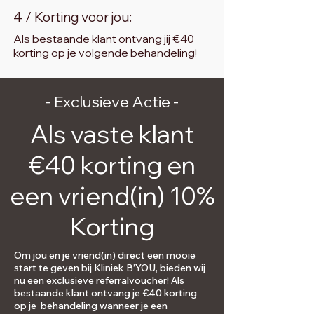
4 / Korting voor jou:
Als bestaande klant ontvang jij €40
korting op je volgende behandeling!
- Exclusieve Actie -
Als vaste klant
€40 korting en
een vriend(in) 10%
Korting
Om jou en je vriend(in) direct een mooie
start te geven bij Kliniek B’YOU, bieden wij
nu een exclusieve referralvoucher! Als
bestaande klant ontvang je €40 korting
op je behandeling wanneer je een