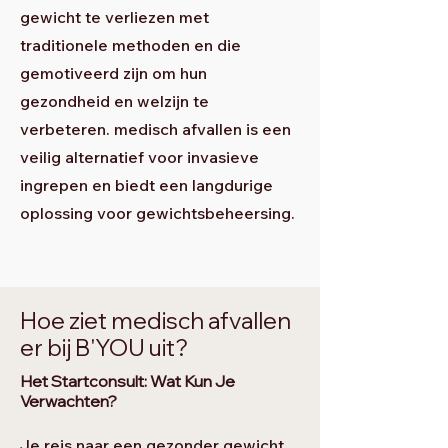
gewicht te verliezen met
traditionele methoden en die
gemotiveerd zijn om hun
gezondheid en welzijn te
verbeteren. medisch afvallen is een
veilig alternatief voor invasieve
ingrepen en biedt een langdurige
oplossing voor gewichtsbeheersing.
Hoe ziet medisch afvallen
er bij B'YOU uit?
Het Startconsult: Wat Kun Je
Verwachten?
Je reis naar een gezonder gewicht