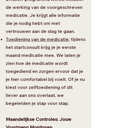
de werking van de voorgeschreven
medicatie. Je krijgt alle informatie
die je nodig hebt om met
vertrouwen aan de slag te gaan.
​Toediening van de medicatie:
tijdens
het startconsult krijg je je eerste
maand medicatie mee. We laten je
zien hoe de medicatie wordt
toegediend en zorgen ervoor dat je
je hier comfortabel bij voelt. Of je nu
kiest voor zelftoediening of dit
liever aan ons overlaat, we
begeleiden je stap voor stap.
Maandelijkse Controles: Jouw
Voortgang Monitoren