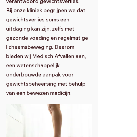
verantwoord gewichtsverlies.
Bij onze kliniek begrijpen we dat
gewichtsverlies soms een
uitdaging kan zijn, zelfs met
gezonde voeding en regelmatige
lichaamsbeweging. Daarom
bieden wij Medisch Afvallen aan,
een wetenschappelijk
onderbouwde aanpak voor
gewichtsbeheersing met behulp
van een bewezen medicijn.