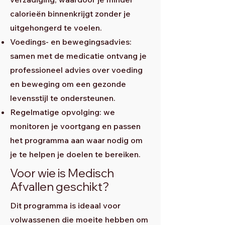
calorieën binnenkrijgt zonder je
uitgehongerd te voelen.
Voedings- en bewegingsadvies:
samen met de medicatie ontvang je
professioneel advies over voeding
en beweging om een gezonde
levensstijl te ondersteunen.
Regelmatige opvolging: we
monitoren je voortgang en passen
het programma aan waar nodig om
je te helpen je doelen te bereiken.
Voor wie is Medisch
Afvallen geschikt?
Dit programma is ideaal voor
volwassenen die moeite hebben om