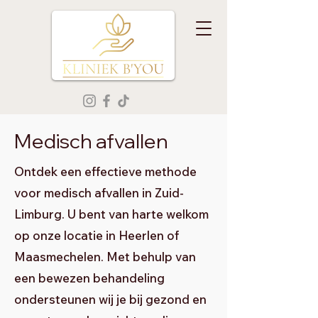
Medisch afvallen
Ontdek een effectieve methode
voor medisch afvallen in Zuid-
Limburg. U bent van harte welkom
op onze locatie in Heerlen of
Maasmechelen. Met behulp van
een bewezen behandeling
ondersteunen wij je bij gezond en