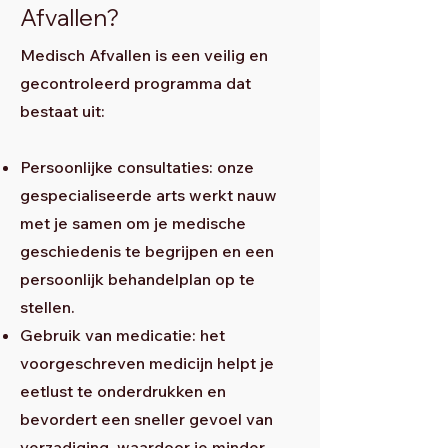
Afvallen?
Medisch Afvallen is een veilig en
gecontroleerd programma dat
bestaat uit:
Persoonlijke consultaties: onze
gespecialiseerde arts werkt nauw
met je samen om je medische
geschiedenis te begrijpen en een
persoonlijk behandelplan op te
stellen.
Gebruik van medicatie: het
voorgeschreven medicijn helpt je
eetlust te onderdrukken en
bevordert een sneller gevoel van
verzadiging, waardoor je minder