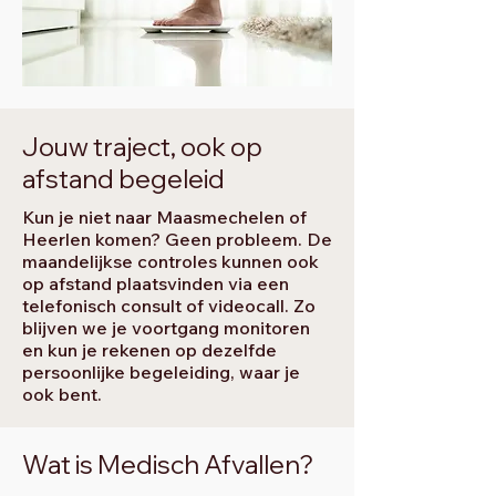
Jouw traject, ook op
afstand begeleid
Kun je niet naar Maasmechelen of
Heerlen komen? Geen probleem. De
maandelijkse controles kunnen ook
op afstand plaatsvinden via een
telefonisch consult of videocall. Zo
blijven we je voortgang monitoren
en kun je rekenen op dezelfde
persoonlijke begeleiding, waar je
ook bent.
Wat is Medisch Afvallen?