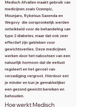
Medisch Afvallen maakt gebruik van
medicijnen zoals Ozempic,
Mounjaro, Rybelsus Saxenda en
Wegovy die oorspronkelijk werden
ontwikkeld voor de behandeling van
type 2 diabetes, maar dat ook zeer
effectief zijn gebleken voor
gewichtsverlies. Deze medicijnen
werken door het nabootsen van een
natuurlijk hormoon dat de eetlust
reguleert en het gevoel van
verzadiging vergroot. Hierdoor eet
je minder en kun je gemakkelijker
een gezond gewicht bereiken en
behouden.
Hoe werkt Medisch