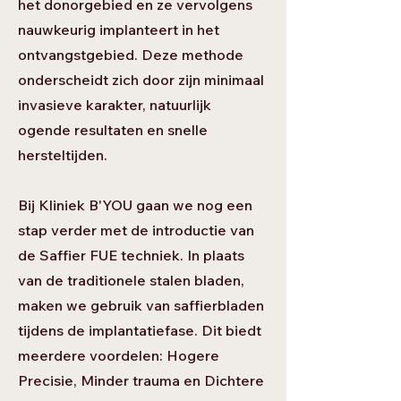
het donorgebied en ze vervolgens
nauwkeurig implanteert in het
ontvangstgebied. Deze methode
onderscheidt zich door zijn minimaal
invasieve karakter, natuurlijk
ogende resultaten en snelle
hersteltijden.
Bij Kliniek B'YOU gaan we nog een
stap verder met de introductie van
de Saffier FUE techniek. In plaats
van de traditionele stalen bladen,
maken we gebruik van saffierbladen
tijdens de implantatiefase. Dit biedt
meerdere voordelen: Hogere
Precisie, Minder trauma en Dichtere