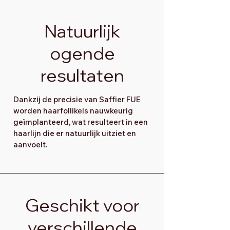
Natuurlijk
ogende
resultaten
Dankzij de precisie van Saffier FUE
worden haarfollikels nauwkeurig
geïmplanteerd, wat resulteert in een
haarlijn die er natuurlijk uitziet en
aanvoelt.
Geschikt voor
verschillende