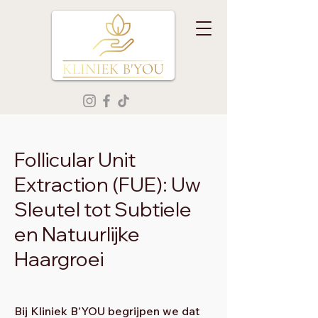
Follicular Unit
Extraction (FUE): Uw
Sleutel tot Subtiele
en Natuurlijke
Haargroei
Bij Kliniek B'YOU begrijpen we dat