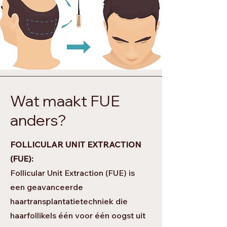
Wat maakt FUE
anders?
FOLLICULAR UNIT EXTRACTION
(FUE):
Follicular Unit Extraction (FUE) is
een geavanceerde
haartransplantatietechniek die
haarfollikels één voor één oogst uit