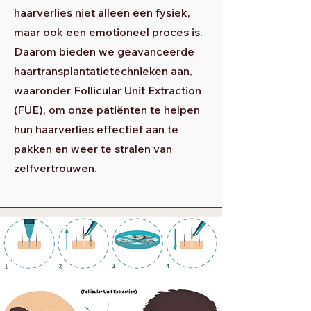
haarverlies niet alleen een fysiek,
maar ook een emotioneel proces is.
Daarom bieden we geavanceerde
haartransplantatietechnieken aan,
waaronder Follicular Unit Extraction
(FUE), om onze patiënten te helpen
hun haarverlies effectief aan te
pakken en weer te stralen van
zelfvertrouwen.