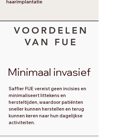
haarimplantatie
VOORDELEN
VAN FUE
Minimaal invasief
Saffier FUE vereist geen incisies en
minimaliseert littekens en
hersteltijden, waardoor patiënten
sneller kunnen herstellen en terug
kunnen keren naar hun dagelijkse
activiteiten.