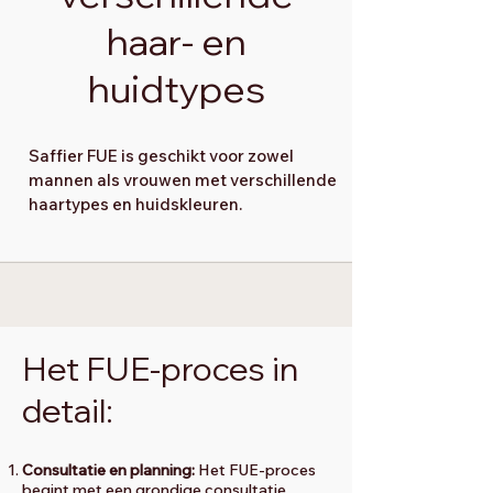
haar- en
huidtypes
Saffier FUE is geschikt voor zowel
mannen als vrouwen met verschillende
haartypes en huidskleuren.
Het FUE-proces in
detail:
Consultatie en planning:
Het FUE-proces
begint met een grondige consultatie,