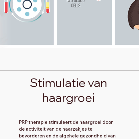
Stimulatie van
haargroei
PRP therapie stimuleert de haargroei door
de activiteit van de haarzakjes te
bevorderen en de algehele gezondheid van