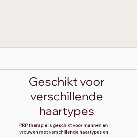
Geschikt voor
verschillende
haartypes
PRP therapie is geschikt voor mannen en
vrouwen met verschillende haartypes en