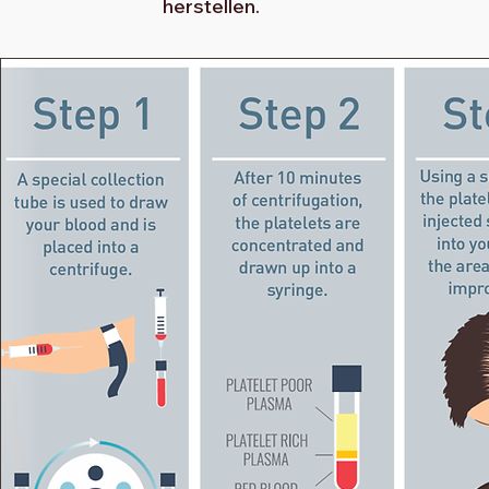
herstellen.