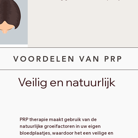
VOORDELEN VAN PRP
Veilig en natuurlijk
PRP therapie maakt gebruik van de
natuurlijke groeifactoren in uw eigen
bloedplaatjes, waardoor het een veilige en