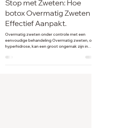
Stop met Zweten: Hoe
botox Overmatig Zweten
Effectief Aanpakt.
Overmatig zweten onder controle met een
eenvoudige behandeling Overmatig zweten, of
hyperhidrose, kan een groot ongemak zijn in
het...