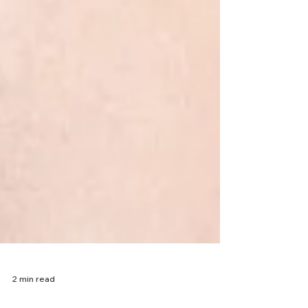
2 min read