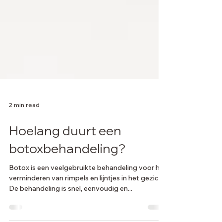
2 min read
Hoelang duurt een
botoxbehandeling?
Botox is een veelgebruikte behandeling voor het
verminderen van rimpels en lijntjes in het gezicht.