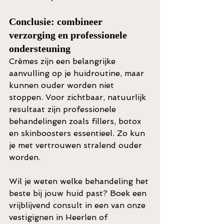
Conclusie: combineer 
verzorging en professionele 
ondersteuning
Crèmes zijn een belangrijke 
aanvulling op je huidroutine, maar 
kunnen ouder worden niet 
stoppen. Voor zichtbaar, natuurlijk 
resultaat zijn professionele 
behandelingen zoals fillers, botox 
en skinboosters essentieel. Zo kun 
je met vertrouwen stralend ouder 
worden.
Wil je weten welke behandeling het 
beste bij jouw huid past? Boek een 
vrijblijvend consult in een van onze 
vestigignen in Heerlen of 