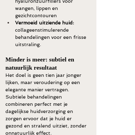
hyaluronzuurfillers voor 
wangen, lippen en 
gezichtcontouren
Vermoeid uitziende huid:
collageenstimulerende 
behandelingen voor een frisse 
uitstraling.
Minder is meer: subtiel en 
natuurlijk resultaat
Het doel is geen tien jaar jonger 
lijken, maar veroudering op een 
elegante manier vertragen. 
Subtiele behandelingen 
combineren perfect met je 
dagelijkse huidverzorging en 
zorgen ervoor dat je huid er 
gezond en stralend uitziet, zonder 
onnatuurlijk effect.