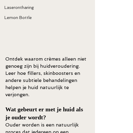
Laserontharing
Lemon Bottle
Ontdek waarom crèmes alleen niet 
genoeg zijn bij huidveroudering. 
Leer hoe fillers, skinboosters en 
andere subtiele behandelingen 
helpen je huid natuurlijk te 
verjongen.
Wat gebeurt er met je huid als 
je ouder wordt?
Ouder worden is een natuurlijk 
proces dat iedereen op een 