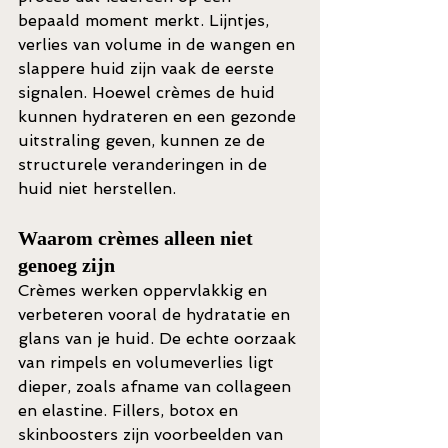
bepaald moment merkt. Lijntjes, 
verlies van volume in de wangen en 
slappere huid zijn vaak de eerste 
signalen. Hoewel crèmes de huid 
kunnen hydrateren en een gezonde 
uitstraling geven, kunnen ze de 
structurele veranderingen in de 
huid niet herstellen.
Waarom crèmes alleen niet 
genoeg zijn
Crèmes werken oppervlakkig en 
verbeteren vooral de hydratatie en 
glans van je huid. De echte oorzaak 
van rimpels en volumeverlies ligt 
dieper, zoals afname van collageen 
en elastine. Fillers, botox en 
skinboosters zijn voorbeelden van 