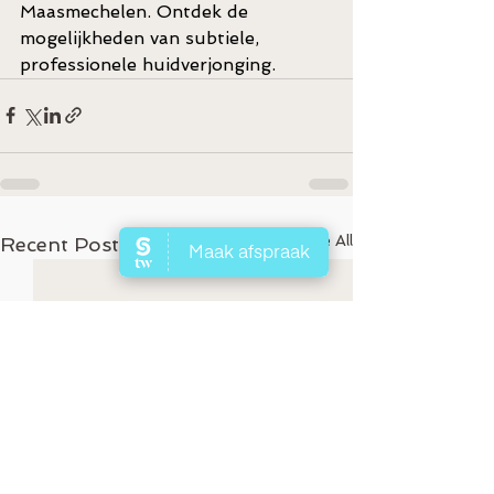
Maasmechelen. Ontdek de 
mogelijkheden van subtiele, 
professionele huidverjonging.
See All
Recent Posts