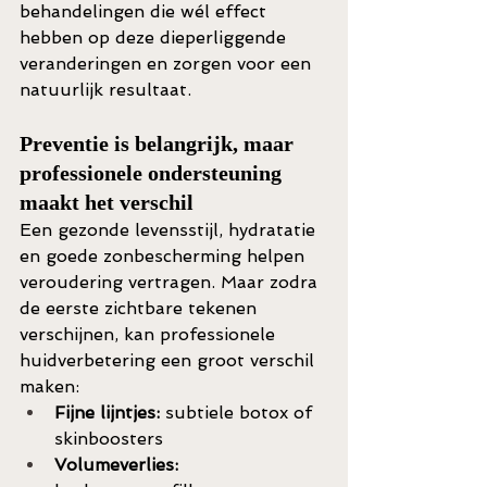
behandelingen die wél effect 
hebben op deze dieperliggende 
veranderingen en zorgen voor een 
natuurlijk resultaat.
Preventie is belangrijk, maar 
professionele ondersteuning 
maakt het verschil
Een gezonde levensstijl, hydratatie 
en goede zonbescherming helpen 
veroudering vertragen. Maar zodra 
de eerste zichtbare tekenen 
verschijnen, kan professionele 
huidverbetering een groot verschil 
maken:
Fijne lijntjes:
 subtiele botox of 
skinboosters
Volumeverlies: